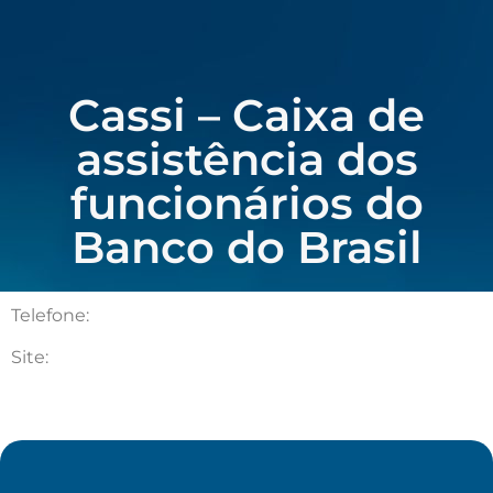
Cassi – Caixa de
assistência dos
funcionários do
Banco do Brasil
Telefone:
Site: