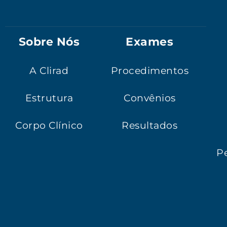
Sobre Nós
Exames
A Clirad
Procedimentos
Estrutura
Convênios
Corpo Clínico
Resultados
Pe