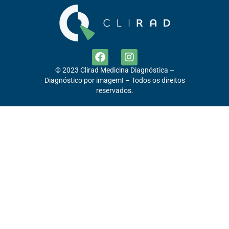
© 2023 Clirad Medicina Diagnóstica –
Diagnóstico por imagem! – Todos os direitos
reservados.