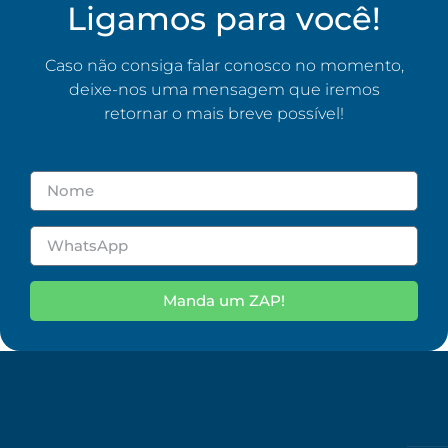
Ligamos para você!
Caso não consiga falar conosco no momento,
deixe-nos uma mensagem que iremos
retornar o mais breve possível!
Manda um ZAP!